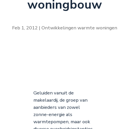
woningbouw
Feb 1, 2012
Ontwikkelingen warmte woningen
Geluiden vanuit de
makelaardij, de groep van
aanbieders van zowel
zonne-energie als
warmtepompen, maar ook
diverse overheidsinstanties