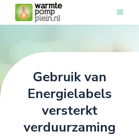
Gebruik van
Energielabels
versterkt
verduurzaming