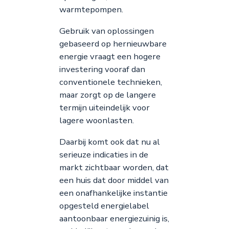
warmtepompen.
Gebruik van oplossingen
gebaseerd op hernieuwbare
energie vraagt een hogere
investering vooraf dan
conventionele technieken,
maar zorgt op de langere
termijn uiteindelijk voor
lagere woonlasten.
Daarbij komt ook dat nu al
serieuze indicaties in de
markt zichtbaar worden, dat
een huis dat door middel van
een onafhankelijke instantie
opgesteld energielabel
aantoonbaar energiezuinig is,