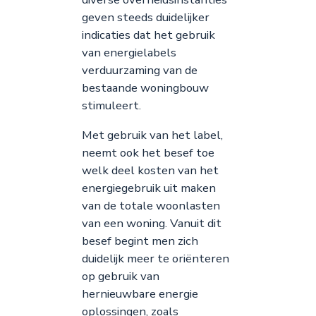
geven steeds duidelijker
indicaties dat het gebruik
van energielabels
verduurzaming van de
bestaande woningbouw
stimuleert.
Met gebruik van het label,
neemt ook het besef toe
welk deel kosten van het
energiegebruik uit maken
van de totale woonlasten
van een woning. Vanuit dit
besef begint men zich
duidelijk meer te oriënteren
op gebruik van
hernieuwbare energie
oplossingen, zoals