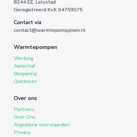
8244 EE, Lelystad
Geregistreerd KvK 64759075
Contact via
contact@warmtepompplein.nl
Warmtepompen
Werking
Aanschaf
Besparing
Quickscan
Over ons
Partners
Over Ons
Algemene voorwaarden
Privacy