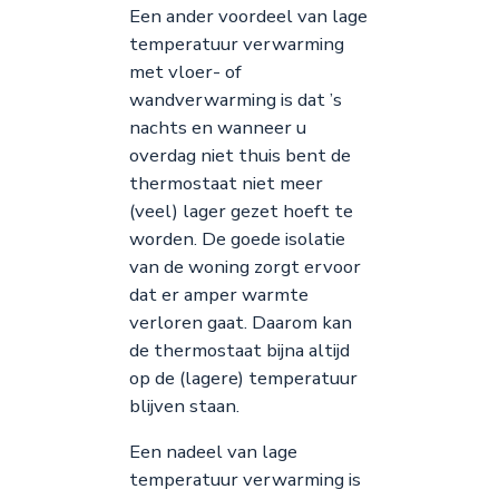
Een ander voordeel van lage
temperatuur verwarming
met vloer- of
wandverwarming is dat ’s
nachts en wanneer u
overdag niet thuis bent de
thermostaat niet meer
(veel) lager gezet hoeft te
worden. De goede isolatie
van de woning zorgt ervoor
dat er amper warmte
verloren gaat. Daarom kan
de thermostaat bijna altijd
op de (lagere) temperatuur
blijven staan.
Een nadeel van lage
temperatuur verwarming is