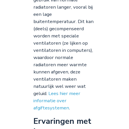
radiatoren langer, vooral bij
een lage
buitentemperatuur. Dit kan
(deels) gecompenseerd
worden met speciale
ventilatoren (ze lijken op
ventilatoren in computers),
waardoor normale
radiatoren meer warmte
kunnen afgeven, deze
ventilatoren maken
natuurlijk wel weer wat
geluid.
Lees hier meer
informatie over
afgiftesystemen
.
Ervaringen met