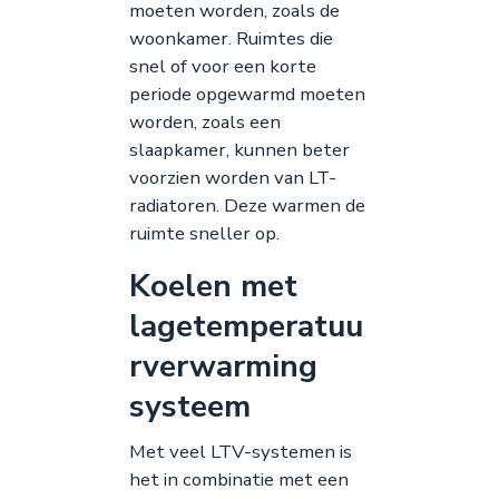
moeten worden, zoals de
woonkamer. Ruimtes die
snel of voor een korte
periode opgewarmd moeten
worden, zoals een
slaapkamer, kunnen beter
voorzien worden van LT-
radiatoren. Deze warmen de
ruimte sneller op.
Koelen met
lagetemperatuu
rverwarming
systeem
Met veel LTV-systemen is
het in combinatie met een