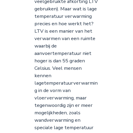
veelgebruikte afkorting LTV
gebruiken). Maar wat is lage
temperatuur verwarming
precies en hoe werkt het?
LTV is een manier van het
verwarmen van een ruimte
waarbij de
aanvoertemperatuur niet
hoger is dan 55 graden
Celsius. Veel mensen
kennen
lagetemperatuurverwarmin
g in de vorm van
vloerverwarming, maar
tegenwoordig zijn er meer
mogelijkheden, zoals
wandverwarming en
speciale lage temperatuur