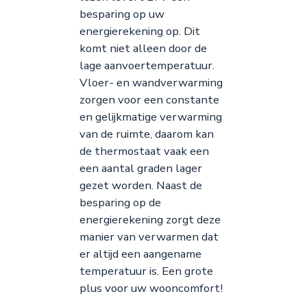
besparing op uw
energierekening op. Dit
komt niet alleen door de
lage aanvoertemperatuur.
Vloer- en wandverwarming
zorgen voor een constante
en gelijkmatige verwarming
van de ruimte, daarom kan
de thermostaat vaak een
een aantal graden lager
gezet worden. Naast de
besparing op de
energierekening zorgt deze
manier van verwarmen dat
er altijd een aangename
temperatuur is. Een grote
plus voor uw wooncomfort!