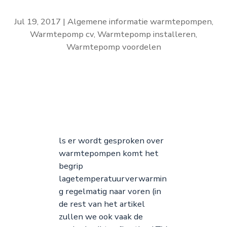
Jul 19, 2017
Algemene informatie warmtepompen
,
Warmtepomp cv
,
Warmtepomp installeren
,
Warmtepomp voordelen
ls er wordt gesproken over
warmtepompen komt het
begrip
lagetemperatuurverwarmin
g regelmatig naar voren (in
de rest van het artikel
zullen we ook vaak de