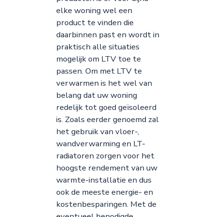
elke woning wel een
product te vinden die
daarbinnen past en wordt in
praktisch alle situaties
mogelijk om LTV toe te
passen. Om met LTV te
verwarmen is het wel van
belang dat uw woning
redelijk tot goed geïsoleerd
is. Zoals eerder genoemd zal
het gebruik van vloer-,
wandverwarming en LT-
radiatoren zorgen voor het
hoogste rendement van uw
warmte-installatie en dus
ook de meeste energie- en
kostenbesparingen. Met de
eventueel benodigde