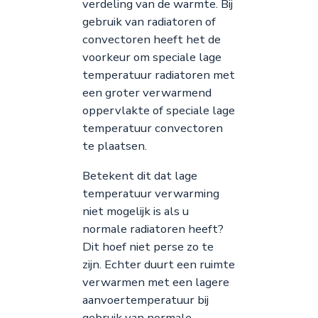
verdeling van de warmte. Bij
gebruik van radiatoren of
convectoren heeft het de
voorkeur om speciale lage
temperatuur radiatoren met
een groter verwarmend
oppervlakte of speciale lage
temperatuur convectoren
te plaatsen.
Betekent dit dat lage
temperatuur verwarming
niet mogelijk is als u
normale radiatoren heeft?
Dit hoef niet perse zo te
zijn. Echter duurt een ruimte
verwarmen met een lagere
aanvoertemperatuur bij
gebruik van normale