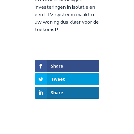
investeringen in isolatie en
een LTV-systeem maakt u
uw woning dus klaar voor de
toekomst!
Share
Tweet
Share