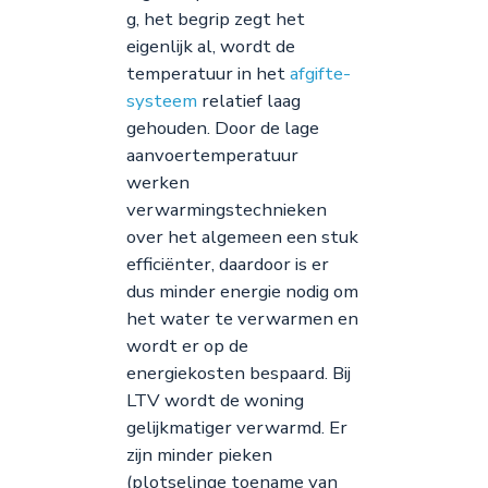
g, het begrip zegt het
eigenlijk al, wordt de
temperatuur in het
afgifte-
systeem
relatief laag
gehouden. Door de lage
aanvoertemperatuur
werken
verwarmingstechnieken
over het algemeen een stuk
efficiënter, daardoor is er
dus minder energie nodig om
het water te verwarmen en
wordt er op de
energiekosten bespaard. Bij
LTV wordt de woning
gelijkmatiger verwarmd. Er
zijn minder pieken
(plotselinge toename van