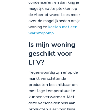
condenseren, en dan krijg je
mogelijk natte plekken op
de vloer of wand. Lees meer
over de mogelijkheden om je
woning te
koelen met een
warmtepomp
.
Is mijn woning
geschikt voor
LTV?
Tegenwoordig zijn er op de
markt verschillende
producten beschikbaar om
met lage temperatuur te
kunnen verwarmen. Met
deze verscheidenheid aan
producten is er voor bijna