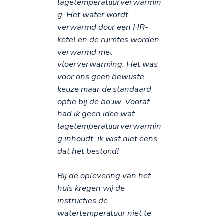
lagetemperatuurverwarmin
g. Het water wordt
verwarmd door een HR-
ketel en de ruimtes worden
verwarmd met
vloerverwarming. Het was
voor ons geen bewuste
keuze maar de standaard
optie bij de bouw. Vooraf
had ik geen idee wat
lagetemperatuurverwarmin
g inhoudt, ik wist niet eens
dat het bestond!
Bij de oplevering van het
huis kregen wij de
instructies de
watertemperatuur niet te