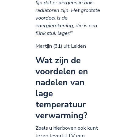
fijn dat er nergens in huis
radiatoren zijn. Het grootste
voordeel is de
energierekening, die is een
flink stuk lager!”
Martijn (31) uit Leiden
Wat zijn de
voordelen en
nadelen van
lage
temperatuur
verwarming?
Zoals u hierboven ook kunt
lezen levert LTV een