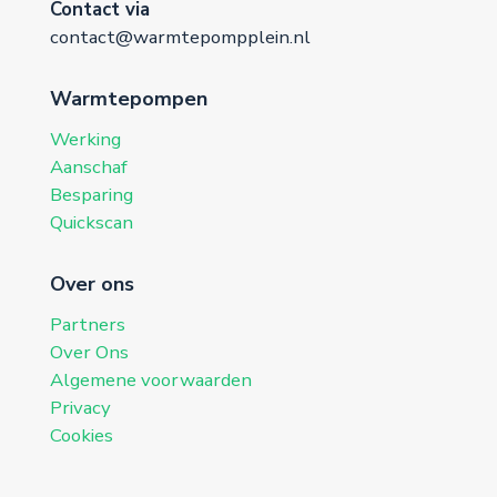
Contact via
contact@warmtepompplein.nl
Warmtepompen
Werking
Aanschaf
Besparing
Quickscan
Over ons
Partners
Over Ons
Algemene voorwaarden
Privacy
Cookies