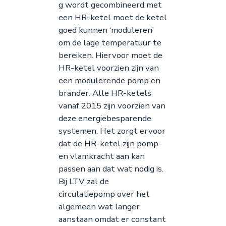
g wordt gecombineerd met
een HR-ketel moet de ketel
goed kunnen ‘moduleren’
om de lage temperatuur te
bereiken. Hiervoor moet de
HR-ketel voorzien zijn van
een modulerende pomp en
brander. Alle HR-ketels
vanaf 2015 zijn voorzien van
deze energiebesparende
systemen. Het zorgt ervoor
dat de HR-ketel zijn pomp-
en vlamkracht aan kan
passen aan dat wat nodig is.
Bij LTV zal de
circulatiepomp over het
algemeen wat langer
aanstaan omdat er constant