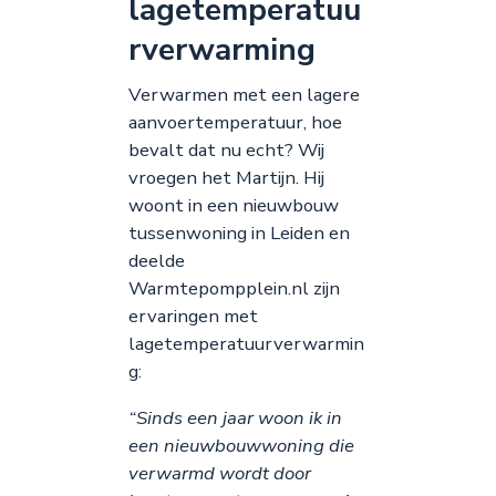
lagetemperatuu
rverwarming
Verwarmen met een lagere
aanvoertemperatuur, hoe
bevalt dat nu echt? Wij
vroegen het Martijn. Hij
woont in een nieuwbouw
tussenwoning in Leiden en
deelde
Warmtepompplein.nl zijn
ervaringen met
lagetemperatuurverwarmin
g:
“Sinds een jaar woon ik in
een nieuwbouwwoning die
verwarmd wordt door