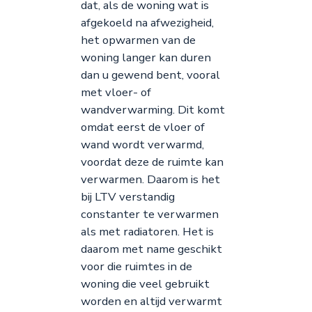
dat, als de woning wat is
afgekoeld na afwezigheid,
het opwarmen van de
woning langer kan duren
dan u gewend bent, vooral
met vloer- of
wandverwarming. Dit komt
omdat eerst de vloer of
wand wordt verwarmd,
voordat deze de ruimte kan
verwarmen. Daarom is het
bij LTV verstandig
constanter te verwarmen
als met radiatoren. Het is
daarom met name geschikt
voor die ruimtes in de
woning die veel gebruikt
worden en altijd verwarmt