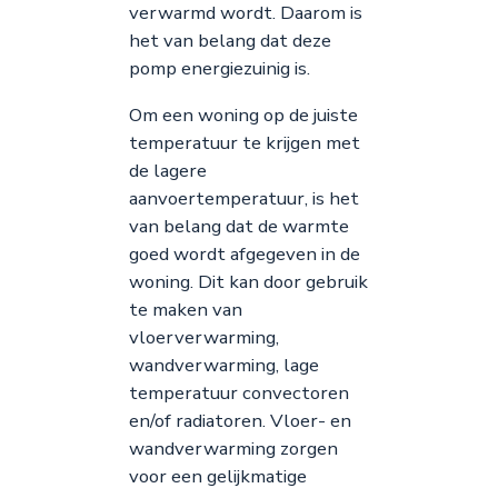
verwarmd wordt. Daarom is
het van belang dat deze
pomp energiezuinig is.
Om een woning op de juiste
temperatuur te krijgen met
de lagere
aanvoertemperatuur, is het
van belang dat de warmte
goed wordt afgegeven in de
woning. Dit kan door gebruik
te maken van
vloerverwarming,
wandverwarming, lage
temperatuur convectoren
en/of radiatoren. Vloer- en
wandverwarming zorgen
voor een gelijkmatige