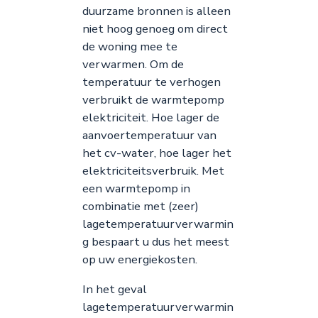
duurzame bronnen is alleen
niet hoog genoeg om direct
de woning mee te
verwarmen. Om de
temperatuur te verhogen
verbruikt de warmtepomp
elektriciteit. Hoe lager de
aanvoertemperatuur van
het cv-water, hoe lager het
elektriciteitsverbruik. Met
een warmtepomp in
combinatie met (zeer)
lagetemperatuurverwarmin
g bespaart u dus het meest
op uw energiekosten.
In het geval
lagetemperatuurverwarmin