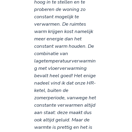
hoog in te stellen en te
proberen de woning zo
constant mogelijk te
verwarmen. De ruimtes
warm krijgen kost namelijk
meer energie dan het
constant warm houden. De
combinatie van
lagetemperatuurverwarmin
g met vloerverwarming
bevalt heel goed! Het enige
nadeel vind ik dat onze HR-
ketel, buiten de
zomerperiode, vanwege het
constante verwarmen altijd
aan staat: deze maakt dus
ook altijd geluid. Maar de
warmte is prettig en het is