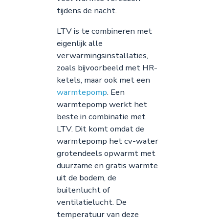
tijdens de nacht.
LTV is te combineren met
eigenlijk alle
verwarmingsinstallaties,
zoals bijvoorbeeld met HR-
ketels, maar ook met een
warmtepomp
. Een
warmtepomp werkt het
beste in combinatie met
LTV. Dit komt omdat de
warmtepomp het cv-water
grotendeels opwarmt met
duurzame en gratis warmte
uit de bodem, de
buitenlucht of
ventilatielucht. De
temperatuur van deze