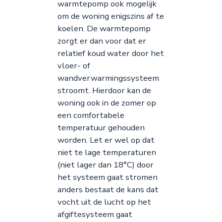
warmtepomp ook mogelijk
om de woning enigszins af te
koelen. De warmtepomp
zorgt er dan voor dat er
relatief koud water door het
vloer- of
wandverwarmingssysteem
stroomt. Hierdoor kan de
woning ook in de zomer op
een comfortabele
temperatuur gehouden
worden. Let er wel op dat
niet te lage temperaturen
(niet lager dan 18°C) door
het systeem gaat stromen
anders bestaat de kans dat
vocht uit de lucht op het
afgiftesysteem gaat