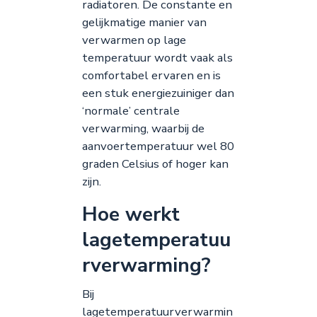
radiatoren. De constante en
gelijkmatige manier van
verwarmen op lage
temperatuur wordt vaak als
comfortabel ervaren en is
een stuk energiezuiniger dan
‘normale’ centrale
verwarming, waarbij de
aanvoertemperatuur wel 80
graden Celsius of hoger kan
zijn.
Hoe werkt
lagetemperatuu
rverwarming?
Bij
lagetemperatuurverwarmin